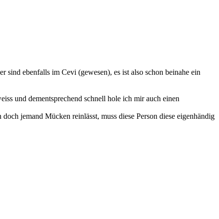
 sind ebenfalls im Cevi (gewesen), es ist also schon beinahe ein
eiss und dementsprechend schnell hole ich mir auch einen
nn doch jemand Mücken reinlässt, muss diese Person diese eigenhändig