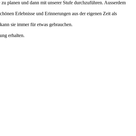
ge zu planen und dann mit unserer Stufe durchzuführen. Ausserdem
schönen Erlebnisse und Erinnerungen aus der eigenen Zeit als
kann sie immer für etwas gebrauchen.
ung erhalten.