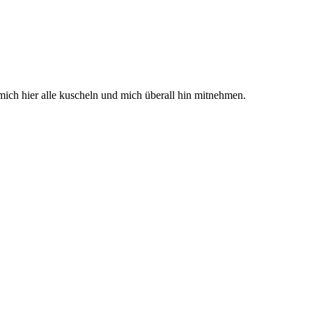
ich hier alle kuscheln und mich überall hin mitnehmen.