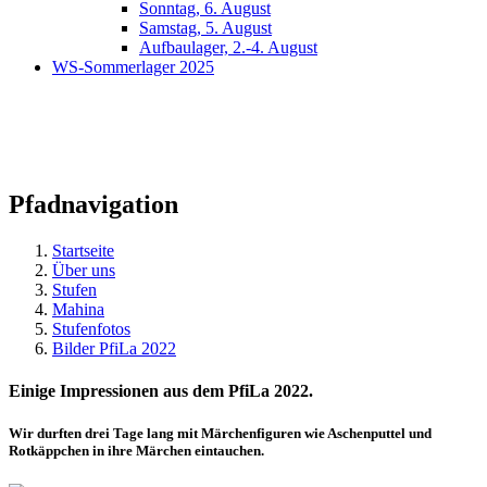
Sonntag, 6. August
Samstag, 5. August
Aufbaulager, 2.-4. August
WS-Sommerlager 2025
Pfadnavigation
Startseite
Über uns
Stufen
Mahina
Stufenfotos
Bilder PfiLa 2022
Einige Impressionen aus dem PfiLa 2022.
Wir durften drei Tage lang mit Märchenfiguren wie Aschenputtel und
Rotkäppchen in ihre Märchen eintauchen.