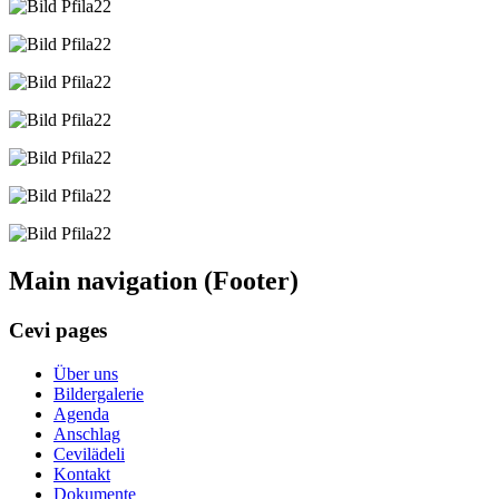
Main navigation (Footer)
Cevi pages
Über uns
Bildergalerie
Agenda
Anschlag
Cevilädeli
Kontakt
Dokumente