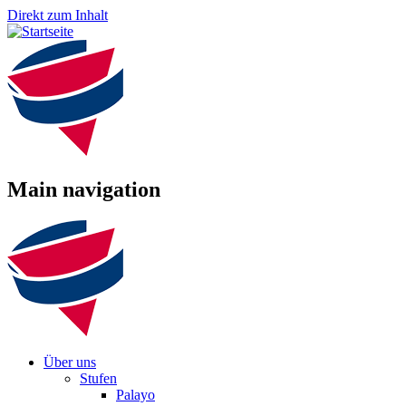
Direkt zum Inhalt
Main navigation
Über uns
Stufen
Palayo