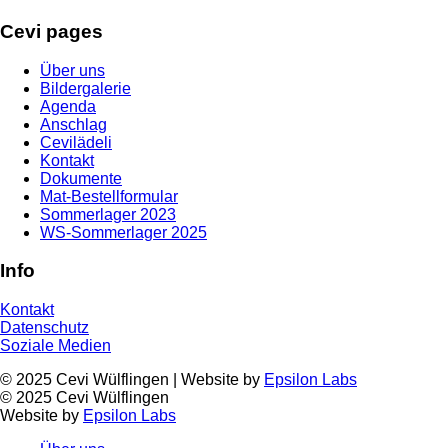
Cevi pages
Über uns
Bildergalerie
Agenda
Anschlag
Cevilädeli
Kontakt
Dokumente
Mat-Bestellformular
Sommerlager 2023
WS-Sommerlager 2025
Info
Kontakt
Datenschutz
Soziale Medien
© 2025 Cevi Wülflingen | Website by
Epsilon Labs
© 2025 Cevi Wülflingen
Website by
Epsilon Labs