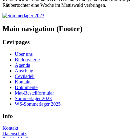
Räubertochter eine Woche im Mattiswald verbringen.
Main navigation (Footer)
Cevi pages
Über uns
Bildergalerie
Agenda
Anschlag
Cevilädeli
Kontakt
Dokumente
Mat-Bestellformular
Sommerlager 2023
WS-Sommerlager 2025
Info
Kontakt
Datenschutz